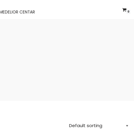
MEDELIOR CENTAR
0